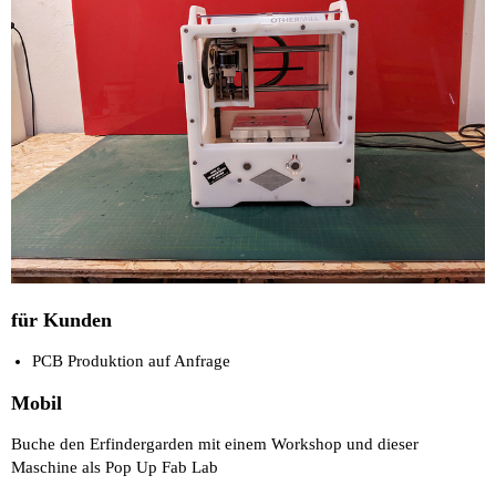
für Kunden
PCB Produktion auf Anfrage
Mobil
Buche den Erfindergarden mit einem Workshop und dieser
Maschine als Pop Up Fab Lab