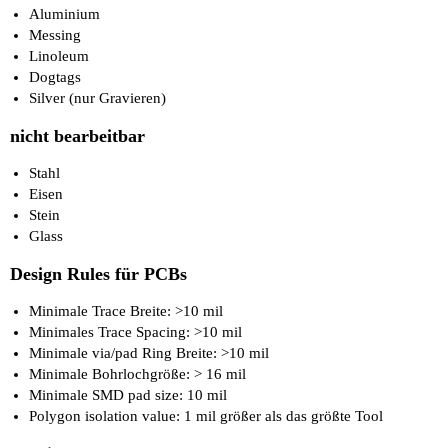
Aluminium
Messing
Linoleum
Dogtags
Silver (nur Gravieren)
nicht bearbeitbar
Stahl
Eisen
Stein
Glass
Design Rules für PCBs
Minimale Trace Breite: >10 mil
Minimales Trace Spacing: >10 mil
Minimale via/pad Ring Breite: >10 mil
Minimale Bohrlochgröße: > 16 mil
Minimale SMD pad size: 10 mil
Polygon isolation value: 1 mil größer als das größte Tool