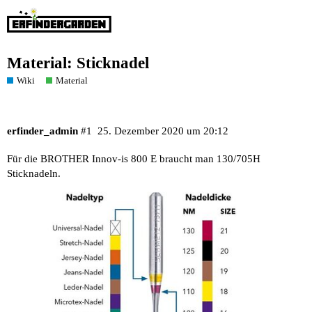
Material: Sticknadel
Wiki
Material
erfinder_admin
#1
25. Dezember 2020 um 20:12
Für die BROTHER Innov-is 800 E braucht man 130/705H
Sticknadeln.