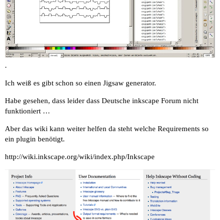
.
Ich weiß es gibt schon so einen Jigsaw generator.
Habe gesehen, dass leider dass Deutsche inkscape Forum nicht
funktioniert …
Aber das wiki kann weiter helfen da steht welche Requirements so
ein plugin benötigt.
http://wiki.inkscape.org/wiki/index.php/Inkscape