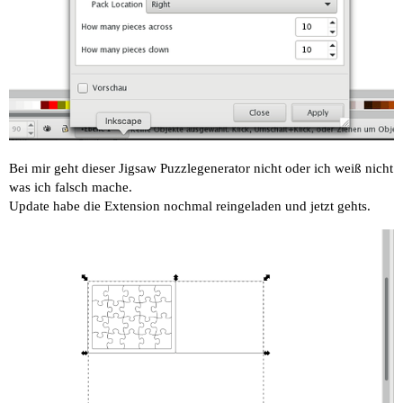
Bei mir geht dieser Jigsaw Puzzlegenerator nicht oder ich weiß nicht
was ich falsch mache.
Update habe die Extension nochmal reingeladen und jetzt gehts.