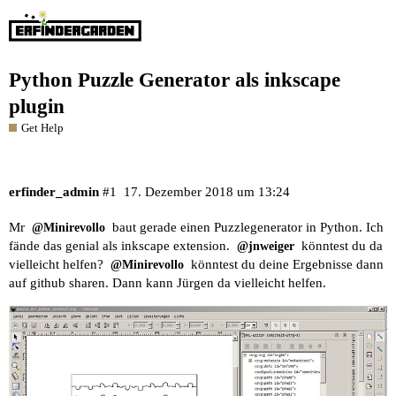
Python Puzzle Generator als inkscape
plugin
Get Help
erfinder_admin
#1
17. Dezember 2018 um 13:24
Mr
baut gerade einen Puzzlegenerator in Python. Ich
@Minirevollo
fände das genial als inkscape extension.
könntest du da
@jnweiger
vielleicht helfen?
könntest du deine Ergebnisse dann
@Minirevollo
auf github sharen. Dann kann Jürgen da vielleicht helfen.