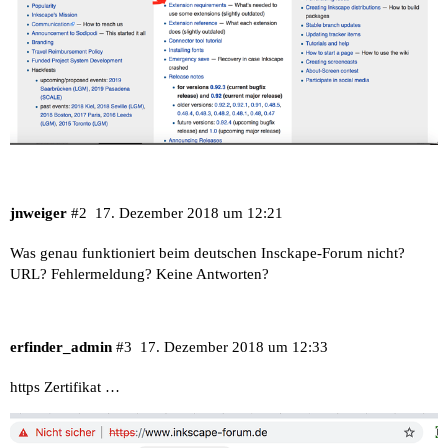
jnweiger
#2
17. Dezember 2018 um 12:21
Was genau funktioniert beim deutschen Insckape-Forum nicht?
URL? Fehlermeldung? Keine Antworten?
erfinder_admin
#3
17. Dezember 2018 um 12:33
https Zertifikat …