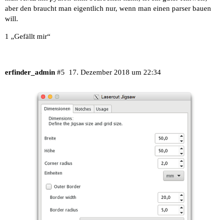
aber den braucht man eigentlich nur, wenn man einen parser bauen
will.
1 „Gefällt mir“
erfinder_admin
#5
17. Dezember 2018 um 22:34