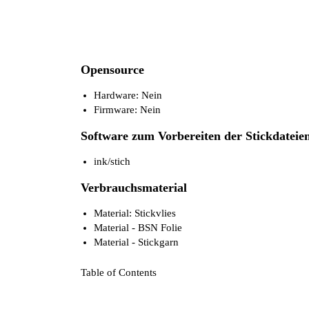
Opensource
Hardware: Nein
Firmware: Nein
Software zum Vorbereiten der Stickdateie
ink/stich
Verbrauchsmaterial
Material: Stickvlies
Material - BSN Folie
Material - Stickgarn
Table of Contents