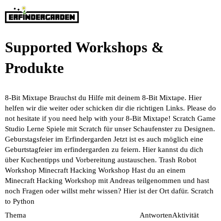
Supported Workshops &
Produkte
8-Bit Mixtape
Brauchst du Hilfe mit deinem 8-Bit Mixtape. Hier
helfen wir die weiter oder schicken dir die richtigen Links. Please do
not hesitate if you need help with your 8-Bit Mixtape!
Scratch Game
Studio
Lerne Spiele mit Scratch für unser Schaufenster zu Designen.
Geburstagsfeier im Erfindergarden
Jetzt ist es auch möglich eine
Geburtstagfeier im erfindergarden zu feiern. Hier kannst du dich
über Kuchentipps und Vorbereitung austauschen.
Trash Robot
Workshop
Minecraft Hacking Workshop
Hast du an einem
Minecraft Hacking Workshop mit Andreas teilgenommen und hast
noch Fragen oder willst mehr wissen? Hier ist der Ort dafür.
Scratch
to Python
Thema
Antworten
Aktivität