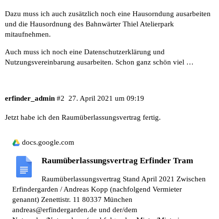
Dazu muss ich auch zusätzlich noch eine Hausorndung ausarbeiten
und die Hausordnung des Bahnwärter Thiel Atelierpark
mitaufnehmen.
Auch muss ich noch eine Datenschutzerklärung und
Nutzungsvereinbarung ausarbeiten. Schon ganz schön viel …
erfinder_admin
#2
27. April 2021 um 09:19
Jetzt habe ich den Raumüberlassungsvertrag fertig.
docs.google.com
Raumüberlassungsvertrag Erfinder Tram
Raumüberlassungsvertrag Stand April 2021 Zwischen
Erfindergarden / Andreas Kopp (nachfolgend Vermieter
genannt) Zenettistr. 11 80337 München
andreas@erfindergarden.de und der/dem