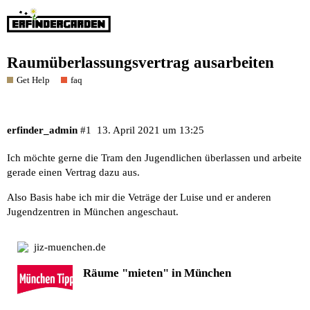
Raumüberlassungsvertrag ausarbeiten
Get Help
faq
erfinder_admin
#1
13. April 2021 um 13:25
Ich möchte gerne die Tram den Jugendlichen überlassen und arbeite
gerade einen Vertrag dazu aus.
Also Basis habe ich mir die Veträge der Luise und er anderen
Jugendzentren in München angeschaut.
jiz-muenchen.de
Räume "mieten" in München